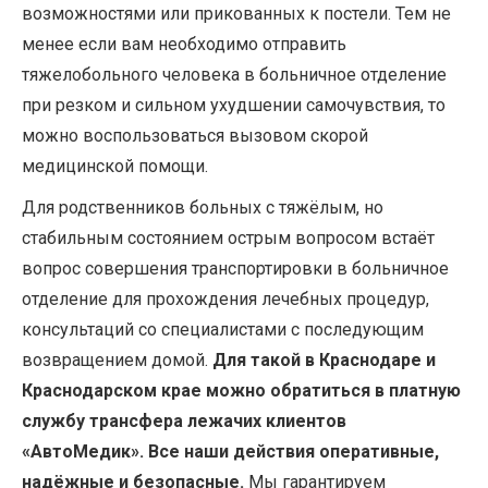
возможностями или прикованных к постели. Тем не
менее если вам необходимо отправить
тяжелобольного человека в больничное отделение
при резком и сильном ухудшении самочувствия, то
можно воспользоваться вызовом скорой
медицинской помощи.
Для родственников больных с тяжёлым, но
стабильным состоянием острым вопросом встаёт
вопрос совершения транспортировки в больничное
отделение для прохождения лечебных процедур,
консультаций со специалистами с последующим
возвращением домой.
Для такой в Краснодаре и
Краснодарском крае можно обратиться в платную
службу трансфера лежачих клиентов
«АвтоМедик». Все наши действия оперативные,
надёжные и безопасные.
Мы гарантируем