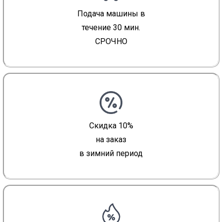
Подача машины в
течение 30 мин.
СРОЧНО
Скидка 10%
на заказ
в зимний период