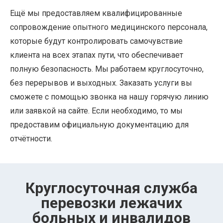
Ещё мы предоставляем квалифицированные
сопровождение опытного медицинского персонала,
которые будут контролировать самочувствие
клиента на всех этапах пути, что обеспечивает
полную безопасность. Мы работаем круглосуточно,
без перерывов и выходных. Заказать услуги вы
сможете с помощью звонка на нашу горячую линию
или заявкой на сайте. Если необходимо, то мы
предоставим официальную документацию для
отчётности.
Круглосуточная служба
перевозки лежачих
больных и инвалидов