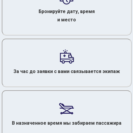
Бронируйте дату, время
и место
За час до заявки с вами связывается экипаж
В назначенное время мы забираем пассажира