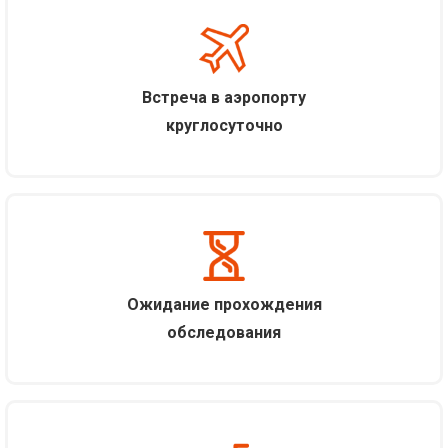
Встреча в аэропорту
круглосуточно
Ожидание прохождения
обследования