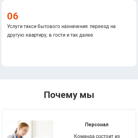
06
Услуги такси бытового назначения: переезд на
другую квартиру, в гости и так далее.
Почему мы
Персонал
Команда состоит из