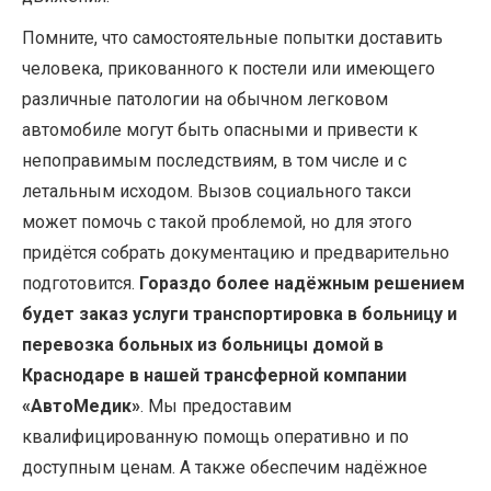
Помните, что самостоятельные попытки доставить
человека, прикованного к постели или имеющего
различные патологии на обычном легковом
автомобиле могут быть опасными и привести к
непоправимым последствиям, в том числе и с
летальным исходом. Вызов социального такси
может помочь с такой проблемой, но для этого
придётся собрать документацию и предварительно
подготовится.
Гораздо более надёжным решением
будет заказ услуги транспортировка в больницу и
перевозка больных из больницы домой в
Краснодаре в нашей трансферной компании
«АвтоМедик»
. Мы предоставим
квалифицированную помощь оперативно и по
доступным ценам. А также обеспечим надёжное