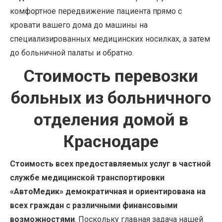
комфортное передвижение пациента прямо с
кровати вашего дома до машины на
специализированных медицинских носилках, а затем
до больничной палаты и обратно.
Стоимость перевозки
больных из больничного
отделения домой в
Краснодаре
Стоимость всех предоставляемых услуг в частной
службе медицинской транспортировки
«АвтоМедик» демократичная и ориентирована на
всех граждан с различными финансовыми
возможностями
. Поскольку главная задача нашей