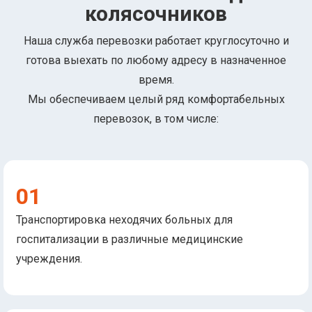
колясочников
Наша служба перевозки работает круглосуточно и
готова выехать по любому адресу в назначенное
время.
Мы обеспечиваем целый ряд комфортабельных
перевозок, в том числе:
01
Транспортировка неходячих больных для
госпитализации в различные медицинские
учреждения.