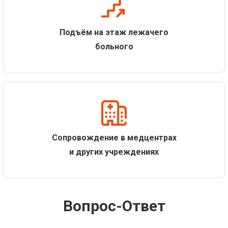
Подъём на этаж лежачего
больного
С
опровождение в медцентрах
и других учреждениях
Вопрос-Ответ