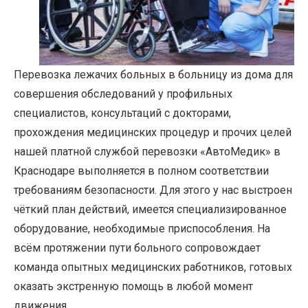
Перевозка лежачих больных в больницу из дома для
совершения обследований у профильных
специалистов, консультаций с докторами,
прохождения медицинских процедур и прочих целей
нашей платной службой перевозки «АвтоМедик» в
Краснодаре выполняется в полном соответствии
требованиям безопасности. Для этого у нас выстроен
чёткий план действий, имеется специализированное
оборудование, необходимые приспособления. На
всём протяжении пути больного сопровождает
команда опытных медицинских работников, готовых
оказать экстренную помощь в любой момент
движения.