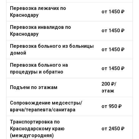
Перевозка лежачих по
от 1450 ₽
Краснодару
Перевозка инвалидов по
от 1450 ₽
Краснодару
Перевозка больного из больницы
от 1450 ₽
домой
Перевозка больного на
от 1450 ₽
процедуры и обратно
200 ₽/
Подъем по этажам
этаж
Сопровождение медсестры/
от 950 ₽
врача/терапевта/санитара
Транспортировка по
Краснодарскому краю
от 2450 ₽
(междугородняя)