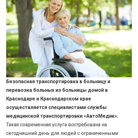
Безопасная транспортировка в больницу и
перевозка больных из больницы домой в
Краснодаре и Краснодарском крае
осуществляется специалистами службы
медицинской транспортировки
«АвтоМедик».
Такая современная услуга востребована на
сегодняшний день для людей с ограниченными