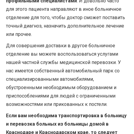
профильными специалистами
. И довольно часто
для этого пациента направляют в иное больничное
отделение для того, чтобы доктор сможет поставить
точный диагноз, назначить дополнительное лечение
или прочее.
Для совершения доставки в другое больничное
отделение вы можете воспользоваться услугами
нашей частной службы медицинской перевозки. У
нас имеется собственный автомобильный парк со
специализированными автомобилями,
обустроенными необходимым оборудованием и
приспособлениями для людей с ограниченными
возможностями или прикованных к постели.
Если вам необходима транспортировка в больницу
и перевозка больных из больницы домой в
Краснодаре и Краснодарском крае, то следует