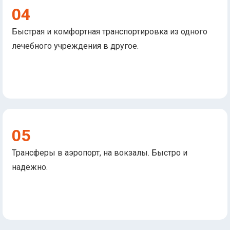
04
Быстрая и комфортная транспортировка из одного
лечебного учреждения в другое.
05
Трансферы в аэропорт, на вокзалы. Быстро и
надёжно.