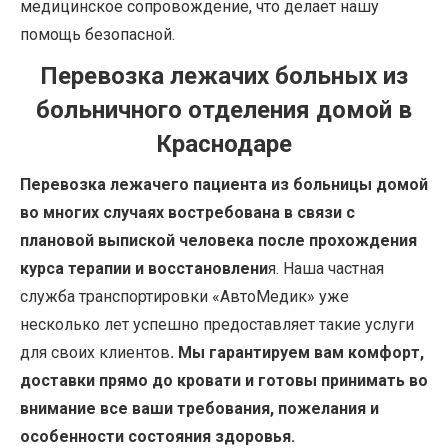
медицинское сопровождение, что делает нашу
помощь безопасной.
Перевозка лежачих больных из
больничного отделения домой в
Краснодаре
Перевозка лежачего пациента из больницы домой
во многих случаях востребована в связи с
плановой выпиской человека после прохождения
курса терапии и восстановлени
я. Наша частная
служба транспортировки «АвтоМедик» уже
несколько лет успешно предоставляет такие услуги
для своих клиентов
. Мы гарантируем вам комфорт,
доставки прямо до кровати и готовы принимать во
внимание все ваши требования, пожелания и
особенности состояния здоровья.