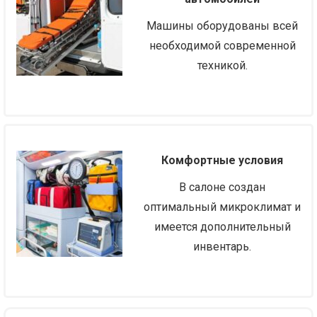
Машины оборудованы всей
необходимой современной
техникой.
Комфортные условия
В салоне создан
оптимальный микроклимат и
имеется дополнительный
инвентарь.