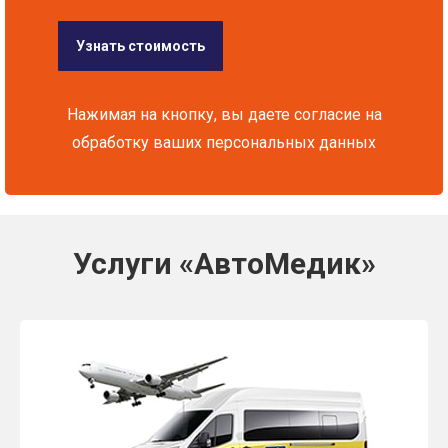
Нажимая на кнопку, вы даете согласие на
обработку ваших персональных данных
Услуги «АвтоМедик»