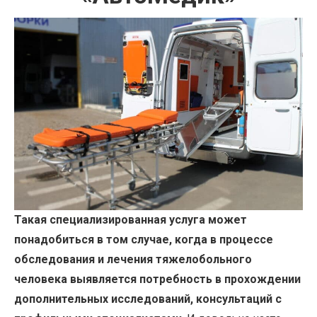
Такая специализированная услуга может
понадобиться в том случае, когда в процессе
обследования и лечения тяжелобольного
человека выявляется потребность в прохождении
дополнительных исследований, консультаций с