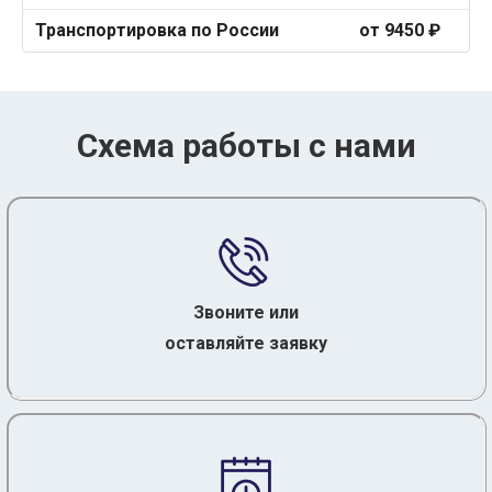
Транспортировка по России
от 9450 ₽
Схема работы с нами
Звоните или
оставляйте заявку