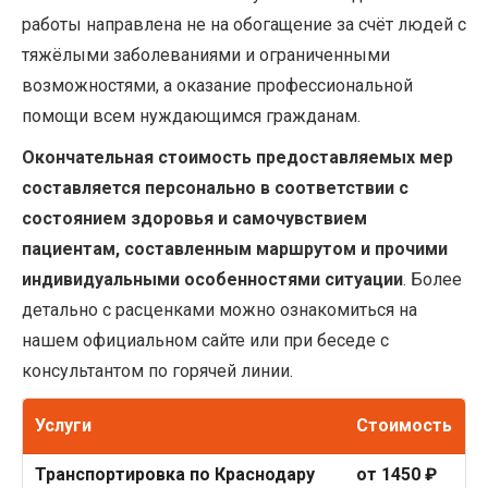
работы направлена не на обогащение за счёт людей с
тяжёлыми заболеваниями и ограниченными
возможностями, а оказание профессиональной
помощи всем нуждающимся гражданам.
Окончательная стоимость предоставляемых мер
составляется персонально в соответствии с
состоянием здоровья и самочувствием
пациентам, составленным маршрутом и прочими
индивидуальными особенностями ситуации
. Более
детально с расценками можно ознакомиться на
нашем официальном сайте или при беседе с
консультантом по горячей линии.
Услуги
Стоимость
Транспортировка по Краснодару
от 1450 ₽