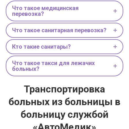
Что такое медицинская
перевозка?
Что такое санитарная перевозка?
Кто такие санитары?
Что такое такси для лежачих
больных?
Транспортировка
больных из больницы в
больницу службой
«АвтоМедик»