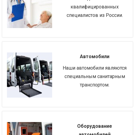
квалифицированных
специалистов из России.
Автомобили
Наши автомобили являются
специальным санитарным
транспортом.
Оборудование
автомобилей