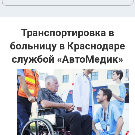
Транспортировка в
больницу в Краснодаре
службой «АвтоМедик»