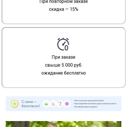
При повторном заказе
скидка — 15%
При заказе
свыше 5 000 руб.
ожидание бесплатно