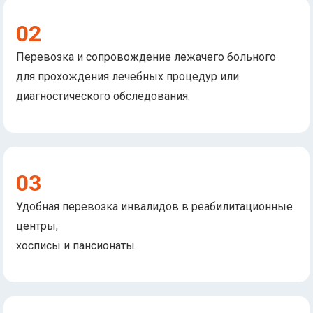
02
Перевозка и сопровождение лежачего больного
для прохождения лечебных процедур или
диагностического обследования.
03
Удобная перевозка инвалидов в реабилитационные
центры,
хосписы и пансионаты.