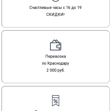
Счастливые часы с 16 до 19
СКИДКИ!
Перевозка
по Краснодару
2 000 руб.