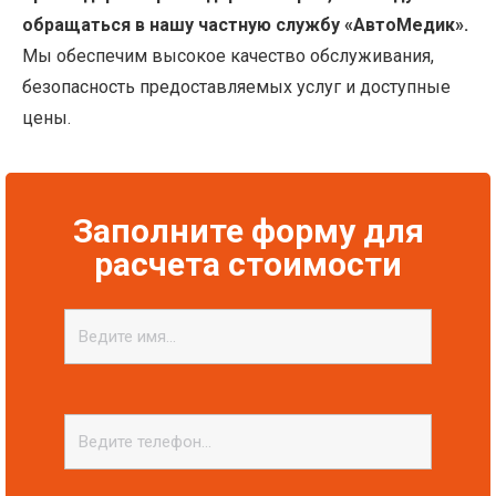
обращаться в нашу частную службу «АвтоМедик».
Мы обеспечим высокое качество обслуживания,
безопасность предоставляемых услуг и доступные
цены.
Заполните форму для
расчета стоимости