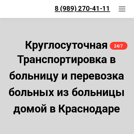
8 (989) 270-41-11
Круглосуточная
24/7
Транспортировка в
больницу и перевозка
больных из больницы
домой в Краснодаре